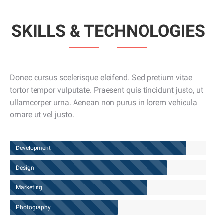
SKILLS & TECHNOLOGIES
Donec cursus scelerisque eleifend. Sed pretium vitae
tortor tempor vulputate. Praesent quis tincidunt justo, ut
ullamcorper urna. Aenean non purus in lorem vehicula
ornare ut vel justo.
Development
Design
Marketing
Photography