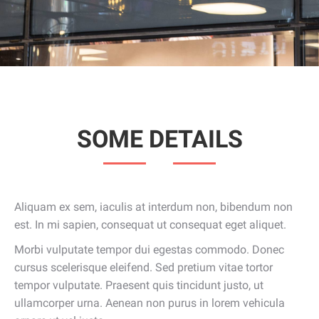
SOME DETAILS
Aliquam ex sem, iaculis at interdum non, bibendum non
est. In mi sapien, consequat ut consequat eget aliquet.
Morbi vulputate tempor dui egestas commodo. Donec
cursus scelerisque eleifend. Sed pretium vitae tortor
tempor vulputate. Praesent quis tincidunt justo, ut
ullamcorper urna. Aenean non purus in lorem vehicula