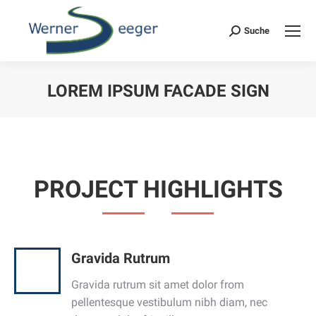
Suche
Search:
LOREM IPSUM FACADE SIGN
PROJECT HIGHLIGHTS
Gravida Rutrum
Gravida rutrum sit amet dolor from
pellentesque vestibulum nibh diam, nec