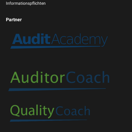
Informationspflichten
Partner