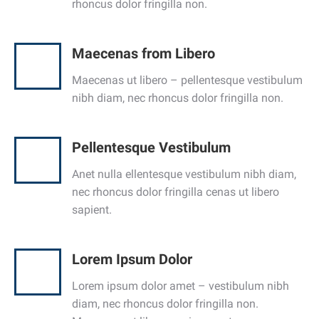
rhoncus dolor fringilla non.
Maecenas from Libero
Maecenas ut libero – pellentesque vestibulum
nibh diam, nec rhoncus dolor fringilla non.
Pellentesque Vestibulum
Anet nulla ellentesque vestibulum nibh diam,
nec rhoncus dolor fringilla cenas ut libero
sapient.
Lorem Ipsum Dolor
Lorem ipsum dolor amet – vestibulum nibh
diam, nec rhoncus dolor fringilla non.